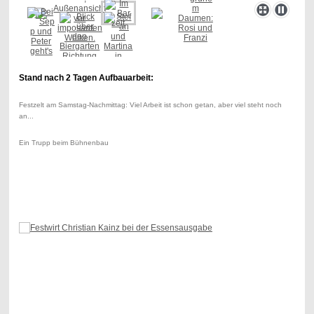
Stand nach 2 Tagen Aufbauarbeit:
Festzelt am Samstag-Nachmittag: Viel Arbeit ist schon getan, aber viel steht noch
an...
Ein Trupp beim Bühnenbau