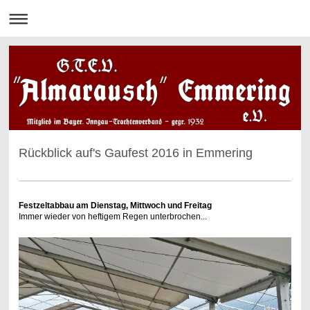
Rückblick auf's Gaufest 2016 in Emmering
Festzeltabbau am Dienstag, Mittwoch und Freitag
Immer wieder von heftigem Regen unterbrochen...