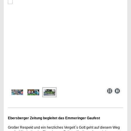
Ebersberger Zeitung begleitet das Emmeringer Gaufest
Großer Respekt und ein herzliches Vergelt`s Gott geht auf diesem Weg