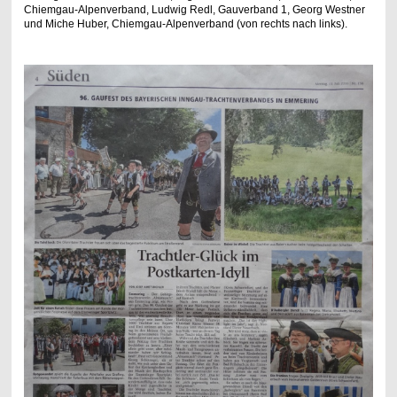
Chiemgau-Alpenverband, Ludwig Redl, Gauverband 1, Georg Westner
und Miche Huber, Chiemgau-Alpenverband (von rechts nach links).