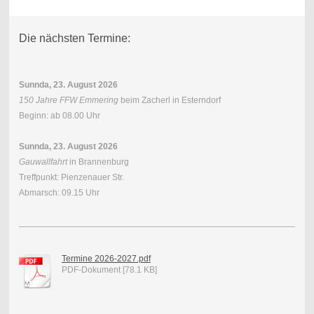
Die nächsten Termine:
Sunnda, 23. August 2026
150 Jahre FFW Emmering
beim Zacherl in Esterndorf
Beginn: ab 08.00 Uhr
Sunnda, 23. August 2026
Gauwallfahrt
in Brannenburg
Treffpunkt: Pienzenauer Str.
Abmarsch: 09.15 Uhr
Termine 2026-2027.pdf
PDF-Dokument [78.1 KB]