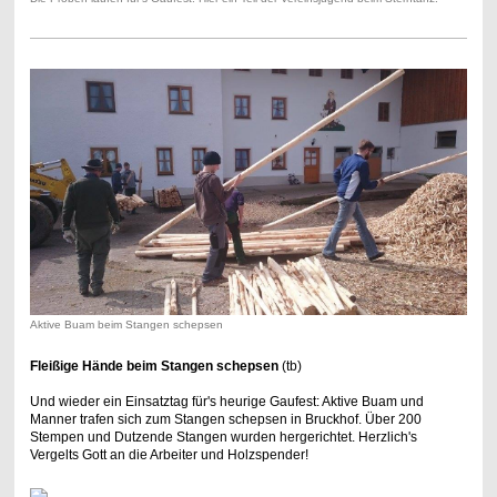
Aktive Buam beim Stangen schepsen
Fleißige Hände beim Stangen schepsen
(tb)
Und wieder ein Einsatztag für's heurige Gaufest: Aktive Buam und
Manner trafen sich zum Stangen schepsen in Bruckhof. Über 200
Stempen und Dutzende Stangen wurden hergerichtet. Herzlich's
Vergelts Gott an die Arbeiter und Holzspender!