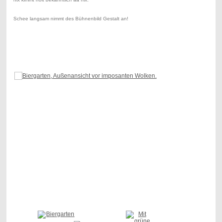
Schee langsam nimmt des Bühnenbild Gestalt an!