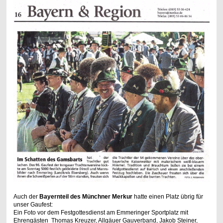
Auch der
Bayernteil des Münchner Merkur
hatte einen Platz übrig für
unser Gaufest:
Ein Foto vor dem Festgottesdienst am Emmeringer Sportplatz mit
Ehrengästen Thomas Kreuzer, Allgäuer Gauverband, Jakob Steiner,