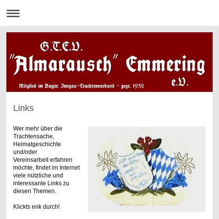
Links
Wer mehr über die
Trachtensache,
Heimatgeschichte
und/oder
Vereinsarbeit erfahren
möchte, findet im Internet
viele nützliche und
interessante Links zu
diesen Themen.
Klickts enk durch!