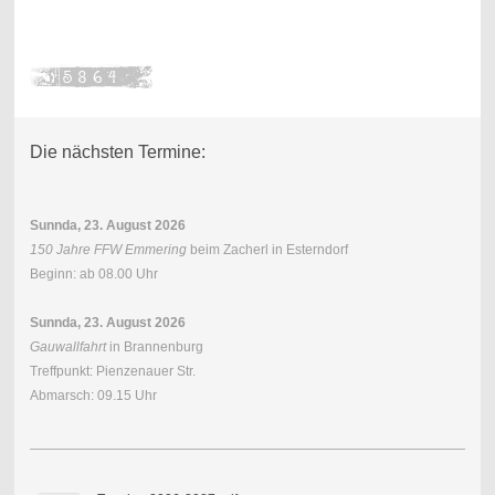
Die nächsten Termine:
Sunnda, 23. August 2026
150 Jahre FFW Emmering
beim Zacherl in Esterndorf
Beginn: ab 08.00 Uhr
Sunnda, 23. August 2026
Gauwallfahrt
in Brannenburg
Treffpunkt: Pienzenauer Str.
Abmarsch: 09.15 Uhr