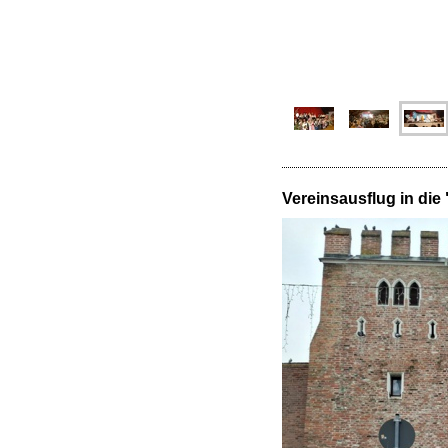
Vereinsausflug in di