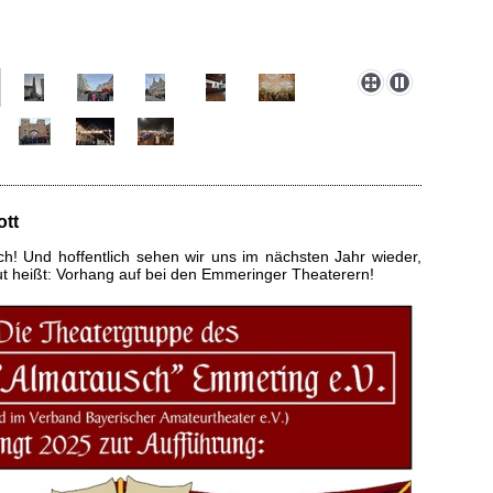
ott
ch! Und hoffentlich sehen wir uns im nächsten Jahr wieder,
ut heißt: Vorhang auf bei den Emmeringer Theaterern!