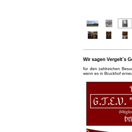
Wir sagen Vergelt`s G
für den zahlreichen Besu
wenn es in Bruckhof erne