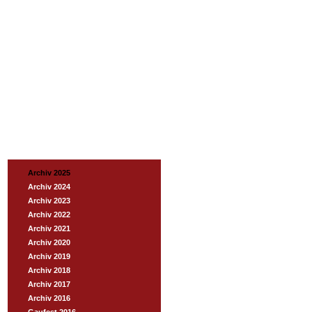
Archiv 2025
Archiv 2024
Archiv 2023
Archiv 2022
Archiv 2021
Archiv 2020
Archiv 2019
Archiv 2018
Archiv 2017
Archiv 2016