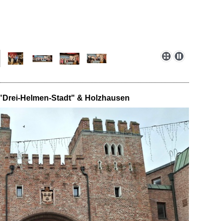
e "Drei-Helmen-Stadt" & Holzhausen