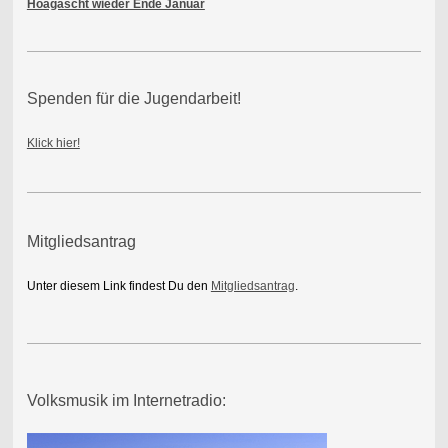
Hoagascht wieder Ende Januar
Spenden für die Jugendarbeit!
Klick hier!
Mitgliedsantrag
Unter diesem Link findest Du den
Mitgliedsantrag
.
Volksmusik im Internetradio: