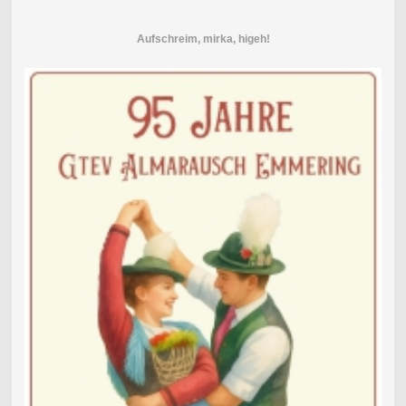
Aufschreim, mirka, higeh!