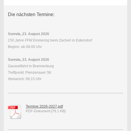
Die nächsten Termine:
Sunnda, 23. August 2026
150 Jahre FFW Emmering
beim Zacherl in Esterndorf
Beginn: ab 08.00 Uhr
Sunnda, 23. August 2026
Gauwallfahrt
in Brannenburg
Treffpunkt: Pienzenauer Str.
Abmarsch: 09.15 Uhr
Termine 2026-2027.pdf
PDF-Dokument [78.1 KB]