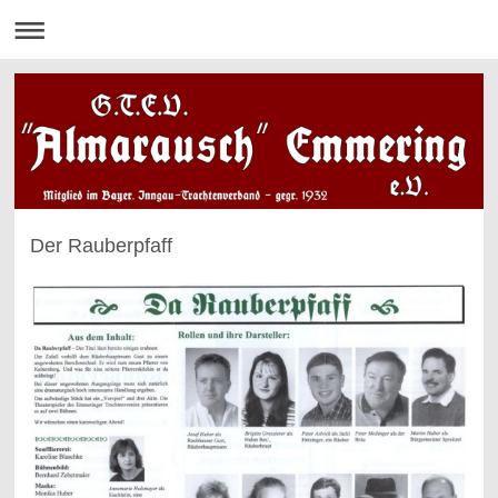
Der Rauberpfaff