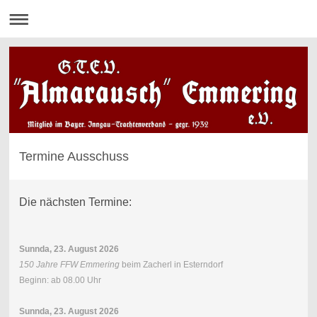
Termine Ausschuss
Die nächsten Termine:
Sunnda, 23. August 2026
150 Jahre FFW Emmering
beim Zacherl in Esterndorf
Beginn: ab 08.00 Uhr
Sunnda, 23. August 2026