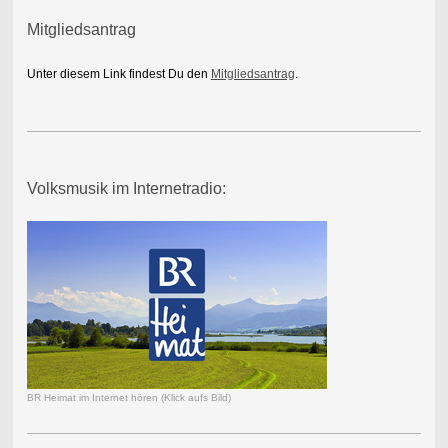
Mitgliedsantrag
Unter diesem Link findest Du den
Mitgliedsantrag
.
Volksmusik im Internetradio:
BR Heimat im Internet hören (Klick aufs Bild)